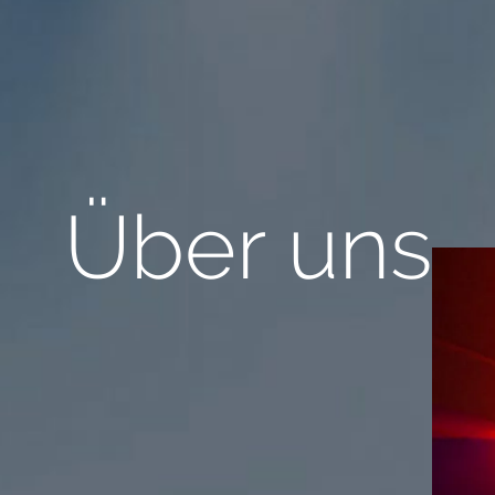
Über uns