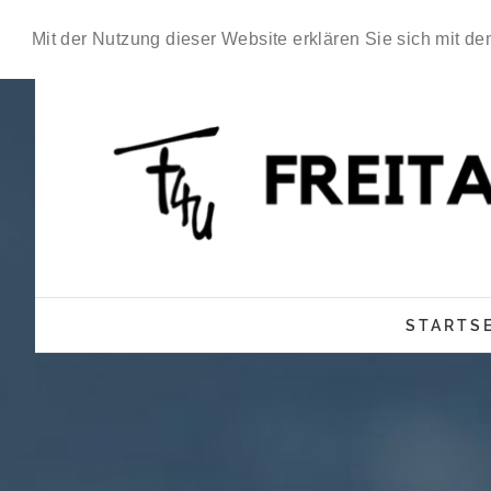
Mit der Nutzung dieser Website erklären Sie sich mit d
STARTSE