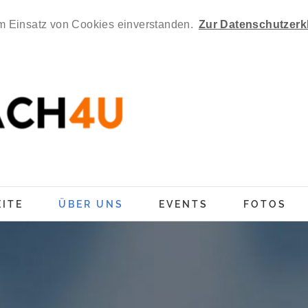
em Einsatz von Cookies einverstanden.
Zur Datenschutzerk
ITE
ÜBER UNS
EVENTS
FOTOS