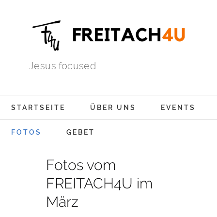
Jesus focused
STARTSEITE
ÜBER UNS
EVENTS
FOTOS
GEBET
Fotos vom
FREITACH4U im
März